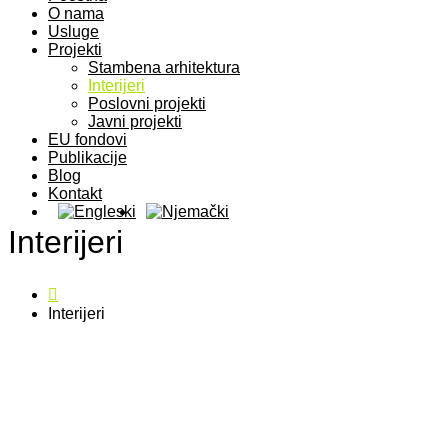
O nama
Usluge
Projekti
Stambena arhitektura
Interijeri
Poslovni projekti
Javni projekti
EU fondovi
Publikacije
Blog
Kontakt
Interijeri
Interijeri