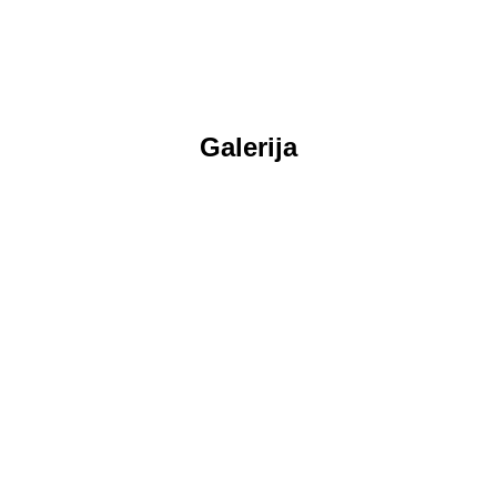
Galerija