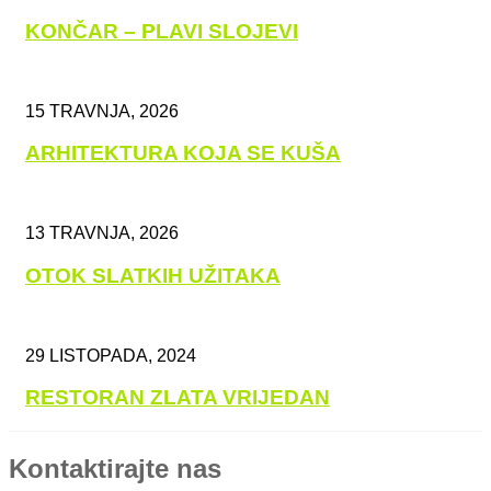
KONČAR – PLAVI SLOJEVI
15 TRAVNJA, 2026
ARHITEKTURA KOJA SE KUŠA
13 TRAVNJA, 2026
OTOK SLATKIH UŽITAKA
29 LISTOPADA, 2024
RESTORAN ZLATA VRIJEDAN
Kontaktirajte nas