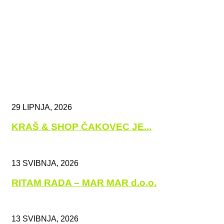
29 LIPNJA, 2026
KRAŠ & SHOP ČAKOVEC JE...
13 SVIBNJA, 2026
RITAM RADA – MAR MAR d.o.o.
13 SVIBNJA, 2026