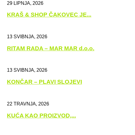
29 LIPNJA, 2026
KRAŠ & SHOP ČAKOVEC JE...
13 SVIBNJA, 2026
RITAM RADA – MAR MAR d.o.o.
13 SVIBNJA, 2026
KONČAR – PLAVI SLOJEVI
22 TRAVNJA, 2026
KUĆA KAO PROIZVOD,...