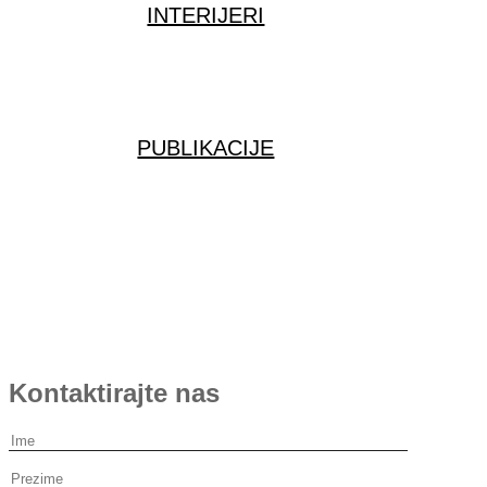
INTERIJERI
PUBLIKACIJE
Kontaktirajte nas