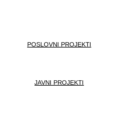
POSLOVNI PROJEKTI
JAVNI PROJEKTI