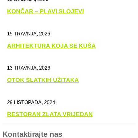
KONČAR – PLAVI SLOJEVI
15 TRAVNJA, 2026
ARHITEKTURA KOJA SE KUŠA
13 TRAVNJA, 2026
OTOK SLATKIH UŽITAKA
29 LISTOPADA, 2024
RESTORAN ZLATA VRIJEDAN
Kontaktirajte nas