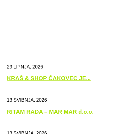
29 LIPNJA, 2026
KRAŠ & SHOP ČAKOVEC JE...
13 SVIBNJA, 2026
RITAM RADA – MAR MAR d.o.o.
13 SVIBNJA, 2026