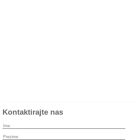
Kontaktirajte nas