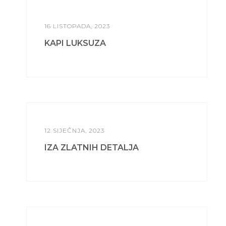
16 LISTOPADA, 2023
KAPI LUKSUZA
12 SIJEČNJA, 2023
IZA ZLATNIH DETALJA