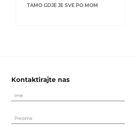
TAMO GDJE JE SVE PO MOM
Kontaktirajte nas