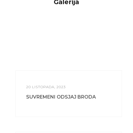
Galerija
20 LISTOPADA, 2023
SUVREMENI ODSJAJ BRODA