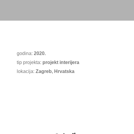
godina:
2020.
tip projekta:
projekt interijera
lokacija:
Zagreb, Hrvatska