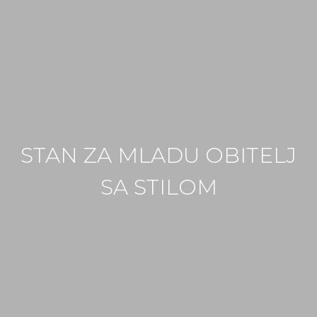
STAN ZA MLADU OBITELJ
SA STILOM