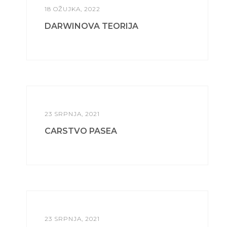
18 OŽUJKA, 2022
DARWINOVA TEORIJA
23 SRPNJA, 2021
CARSTVO PASEA
23 SRPNJA, 2021