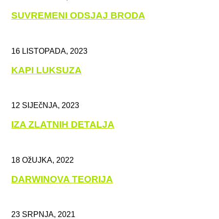
SUVREMENI ODSJAJ BRODA
16 LISTOPADA, 2023
KAPI LUKSUZA
12 SIJEčNJA, 2023
IZA ZLATNIH DETALJA
18 OžUJKA, 2022
DARWINOVA TEORIJA
23 SRPNJA, 2021