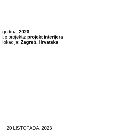
godina:
2020.
tip projekta:
projekt interijera
lokacija:
Zagreb, Hrvatska
20 LISTOPADA, 2023