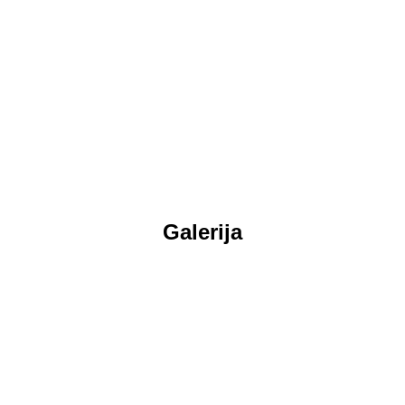
Galerija