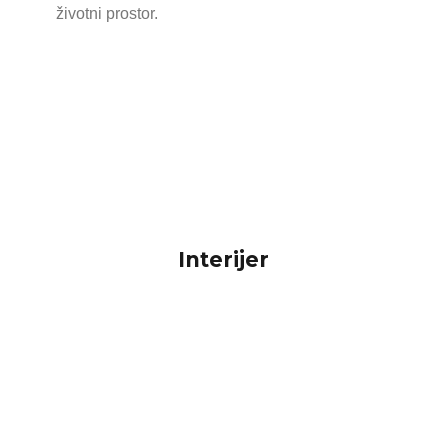
životni prostor.
Interijer