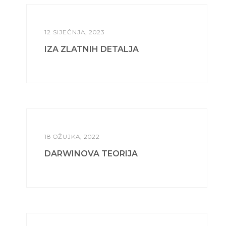
12 SIJEČNJA, 2023
IZA ZLATNIH DETALJA
18 OŽUJKA, 2022
DARWINOVA TEORIJA