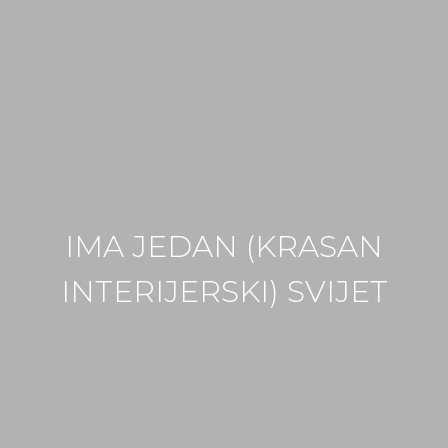
IMA JEDAN (KRASAN
INTERIJERSKI) SVIJET