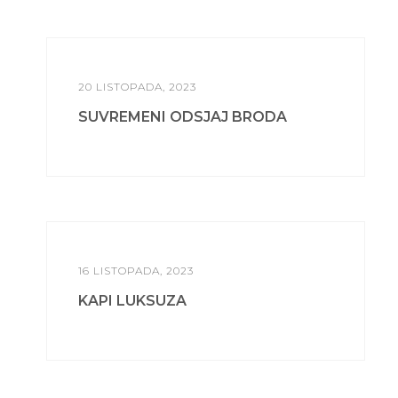
20 LISTOPADA, 2023
SUVREMENI ODSJAJ BRODA
16 LISTOPADA, 2023
KAPI LUKSUZA