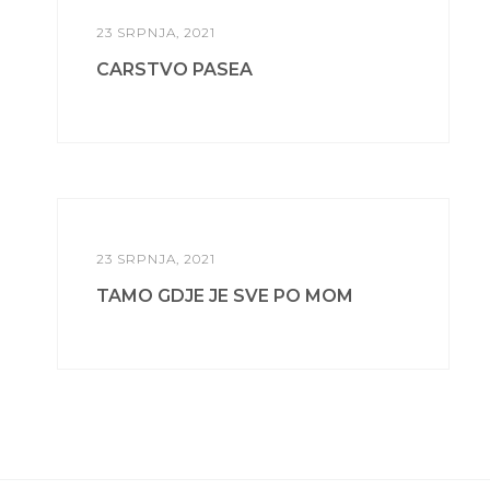
23 SRPNJA, 2021
CARSTVO PASEA
23 SRPNJA, 2021
TAMO GDJE JE SVE PO MOM