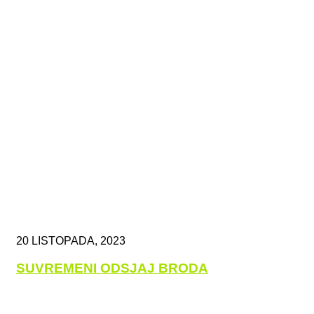
20 LISTOPADA, 2023
SUVREMENI ODSJAJ BRODA