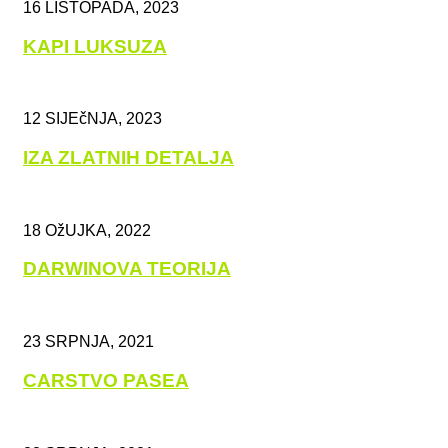
16 LISTOPADA, 2023
KAPI LUKSUZA
12 SIJEčNJA, 2023
IZA ZLATNIH DETALJA
18 OžUJKA, 2022
DARWINOVA TEORIJA
23 SRPNJA, 2021
CARSTVO PASEA