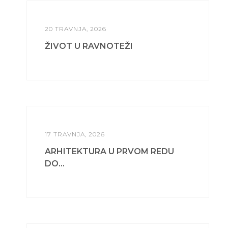
20 TRAVNJA, 2026
ŽIVOT U RAVNOTEŽI
17 TRAVNJA, 2026
ARHITEKTURA U PRVOM REDU
DO...