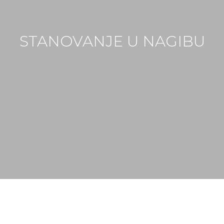
STANOVANJE U NAGIBU