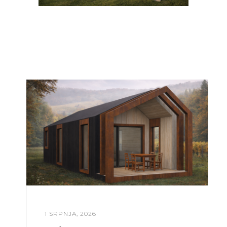
1 SRPNJA, 2026