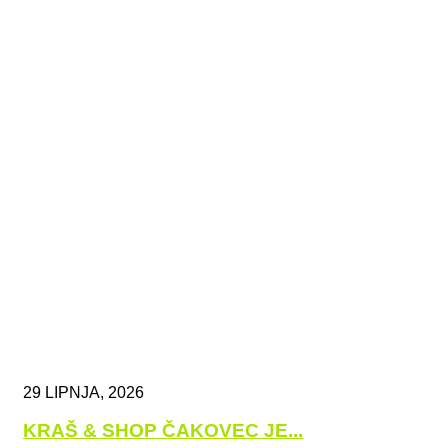
29 LIPNJA, 2026
KRAŠ & SHOP ČAKOVEC JE...