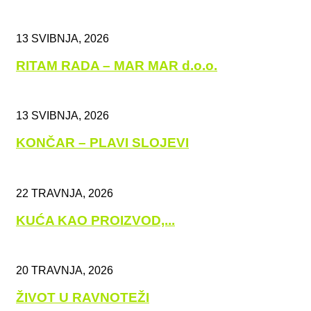
13 SVIBNJA, 2026
RITAM RADA – MAR MAR d.o.o.
13 SVIBNJA, 2026
KONČAR – PLAVI SLOJEVI
22 TRAVNJA, 2026
KUĆA KAO PROIZVOD,...
20 TRAVNJA, 2026
ŽIVOT U RAVNOTEŽI