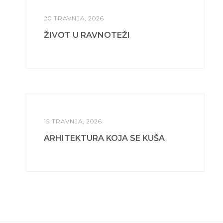
20 TRAVNJA, 2026
ŽIVOT U RAVNOTEŽI
15 TRAVNJA, 2026
ARHITEKTURA KOJA SE KUŠA