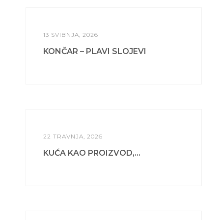
13 SVIBNJA, 2026
KONČAR – PLAVI SLOJEVI
22 TRAVNJA, 2026
KUĆA KAO PROIZVOD,...