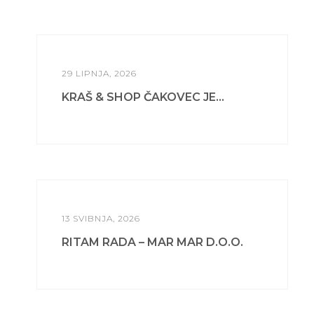
29 LIPNJA, 2026
KRAŠ & SHOP ČAKOVEC JE...
13 SVIBNJA, 2026
RITAM RADA – MAR MAR D.O.O.