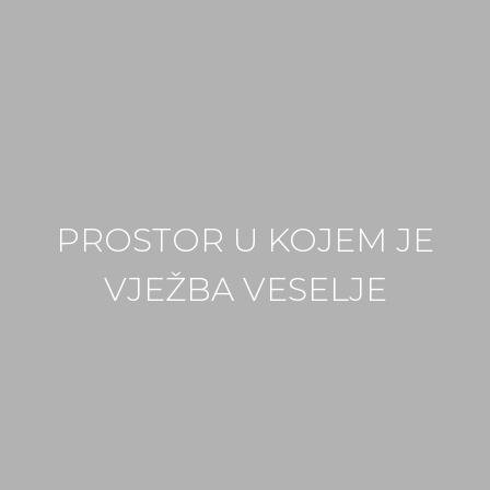
PROSTOR U KOJEM JE
VJEŽBA VESELJE