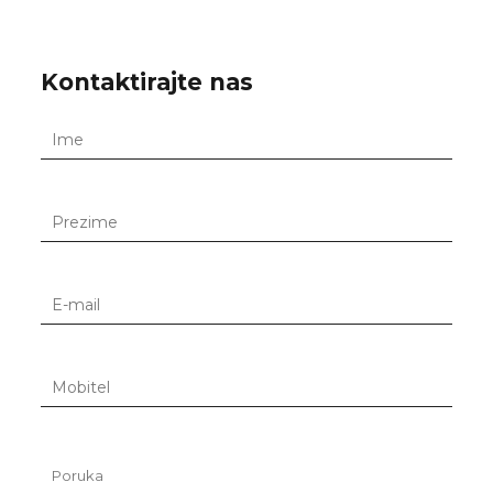
Kontaktirajte nas