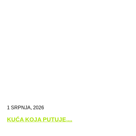
1 SRPNJA, 2026
KUĆA KOJA PUTUJE,...