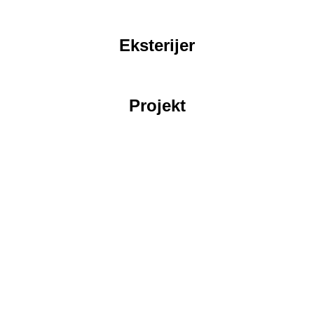
Eksterijer
Projekt