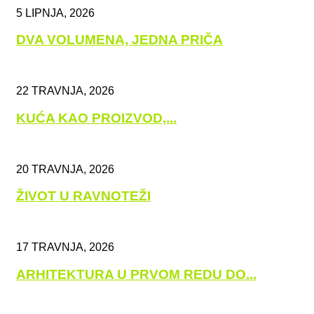
5 LIPNJA, 2026
DVA VOLUMENA, JEDNA PRIČA
22 TRAVNJA, 2026
KUĆA KAO PROIZVOD,...
20 TRAVNJA, 2026
ŽIVOT U RAVNOTEŽI
17 TRAVNJA, 2026
ARHITEKTURA U PRVOM REDU DO...