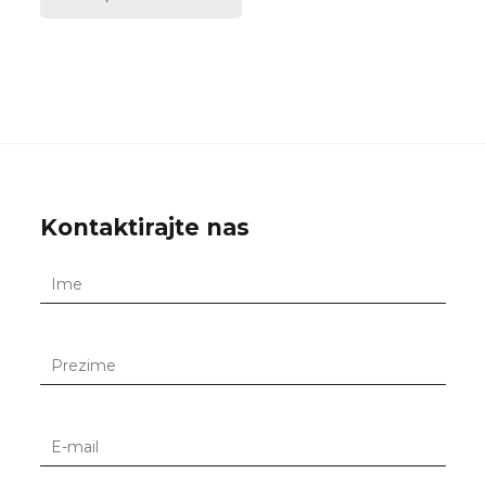
Kontaktirajte nas