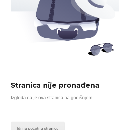
Stranica nije pronađena
Izgleda da je ova stranica na godišnjem…
Idi na početnu stranicu